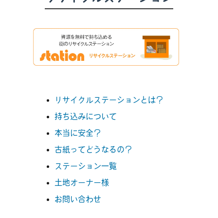
リサイクルステーションとは？
持ち込みについて
本当に安全？
古紙ってどうなるの？
ステーション一覧
土地オーナー様
お問い合わせ