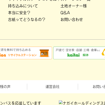
持ち込みについて
土地オーナー様
本当に安全？
Q＆A
古紙ってどうなるの？
お問い合わせ
客様の声
運営会社
お問い