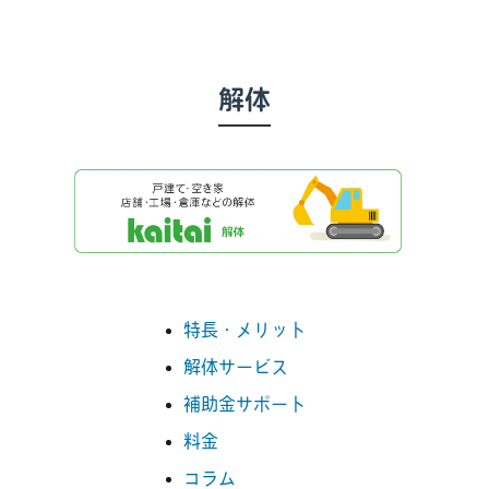
解体
特長・メリット
解体サービス
補助金サポート
料金
コラム