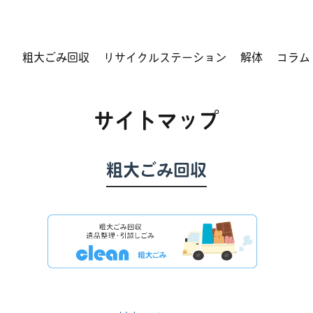
県・名古屋市近郊のごみ無料持ち込み・粗大ごみ回収・戸建解体は「エコスタ
粗大ごみ回収
リサイクルステーション
解体
コラム
サイトマップ
粗大ごみ回収