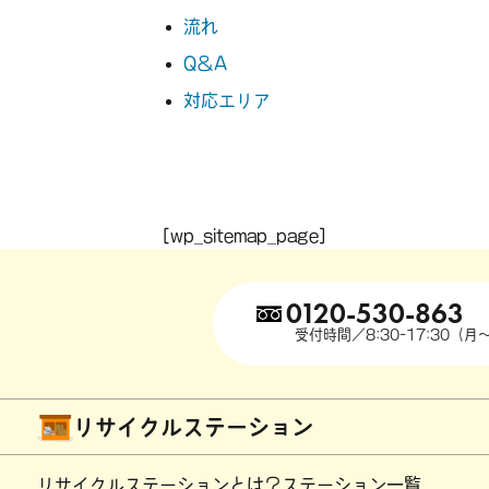
流れ
Q＆A
対応エリア
[wp_sitemap_page]
0120-530-863
受付時間／8:30-17:30（月
リサイクルステーション
リサイクルステーションとは？
ステーション一覧