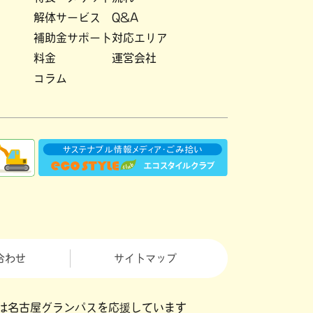
解体サービス
Q&A
補助金サポート
対応エリア
料金
運営会社
コラム
合わせ
サイトマップ