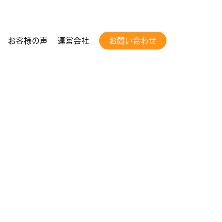
イル」
お客様の声
運営会社
お問い合わせ