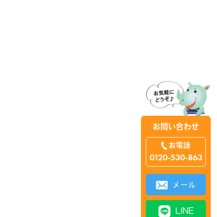
お問い合わせ
お電話
0120-530-863
メール
LINE