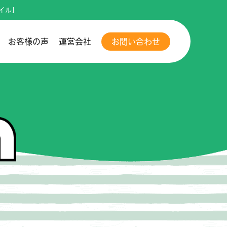
イル」
お客様の声
運営会社
お問い合わせ