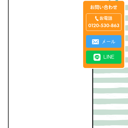
お問い合わせ
お電話
0120-530-863
メール
LINE