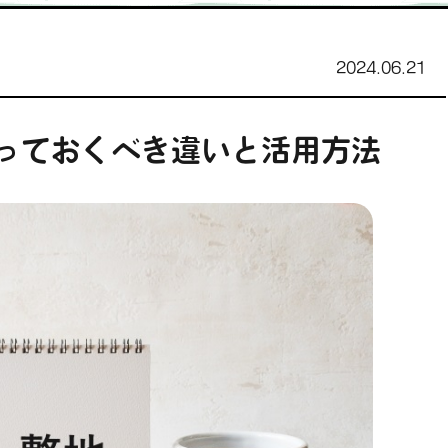
2024.06.21
っておくべき違いと活用方法