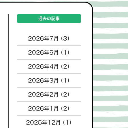
過去の記事
2026年7月
(3)
2026年6月
(1)
2026年4月
(2)
2026年3月
(1)
2026年2月
(2)
2026年1月
(2)
2025年12月
(1)