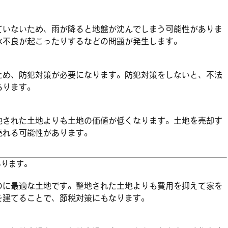
ていないため、雨が降ると地盤が沈んでしまう可能性がありま
水不良が起こったりするなどの問題が発生します。
ため、防犯対策が必要になります。防犯対策をしないと、不法
あります。
地された土地よりも土地の価値が低くなります。土地を売却す
売れる可能性があります。
あります。
のに最適な土地です。整地された土地よりも費用を抑えて家を
を建てることで、節税対策にもなります。