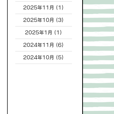
2025年11月
(1)
2025年10月
(3)
2025年1月
(1)
2024年11月
(6)
2024年10月
(5)