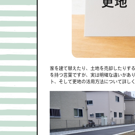
家を建て替えたり、土地を売却したりす
を持つ言葉ですが、実は明確な違いがあ
ト、そして更地の活用方法について詳し