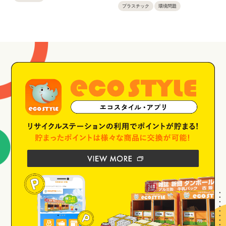
プラスチック
環境問題