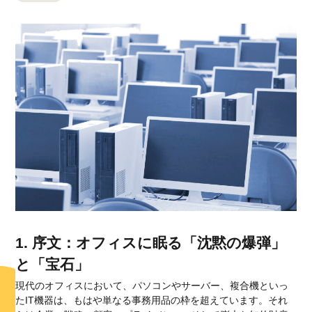
1. 序文：オフィスに眠る「沈黙の爆弾」
と「宝石」
現代のオフィスにおいて、パソコンやサーバー、複合機といっ
たIT機器は、もはや単なる事務用品の枠を超えています。それ