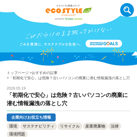
トップページ
おすすめの記事
「初期化で安心」は危険？古いパソコンの廃棄に潜む情報漏洩の落とし穴
2026.05.19
「初期化で安心」は危険？古いパソコンの廃棄に
潜む情報漏洩の落とし穴
企業向けお役立ち情報
環境
サステナビリティ
リサイクル
産業廃棄物
法律
環境問題