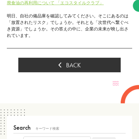
廃食油の再利用について 「エコスタイルクラブ」
明日、自社の備品庫を確認してみてください。そこにあるのは
「放置されたリスク」でしょうか。それとも「次世代へ繋ぐべ
き資源」でしょうか。その答えの中に、企業の未来が映し出さ
れています。
BACK
Search
キーワード検索