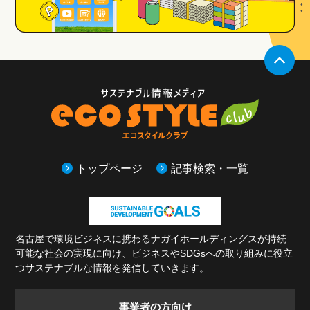
トップページ
記事検索・一覧
名古屋で環境ビジネスに携わるナガイホールディングスが持続
可能な社会の実現に向け、
ビジネスやSDGsへの取り組みに役立
つサステナブルな情報を発信していきます。
事業者の方
向け