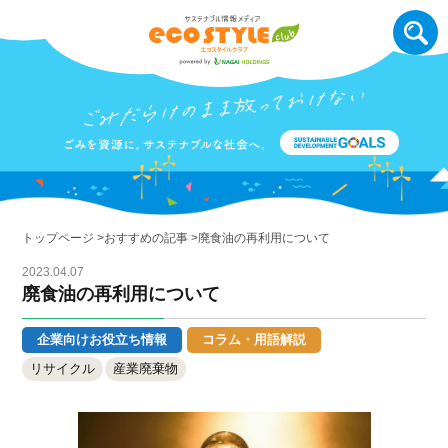
トップページ
おすすめの記事
廃食油の再利用について
2023.04.07
廃食油の再利用について
企業向けお役立ち情報
コラム・用語解説
リサイクル
産業廃棄物