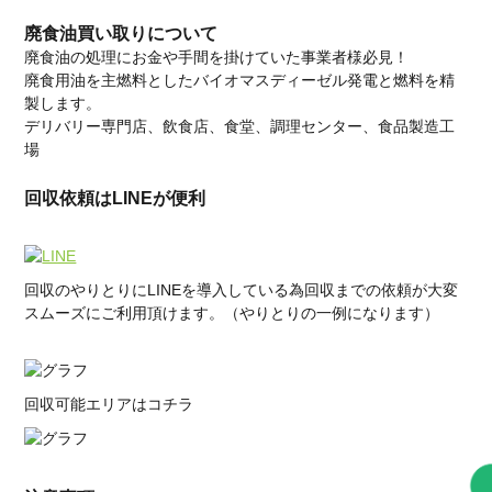
廃食油買い取りについて
廃食油の処理にお金や手間を掛けていた事業者様必見！
廃食用油を主燃料としたバイオマスディーゼル発電と燃料を精
製します。
デリバリー専門店、飲食店、食堂、調理センター、食品製造工
場
回収依頼はLINEが便利
回収のやりとりにLINEを導入している為回収までの依頼が大変
スムーズにご利用頂けます。（やりとりの一例になります）
回収可能エリアはコチラ