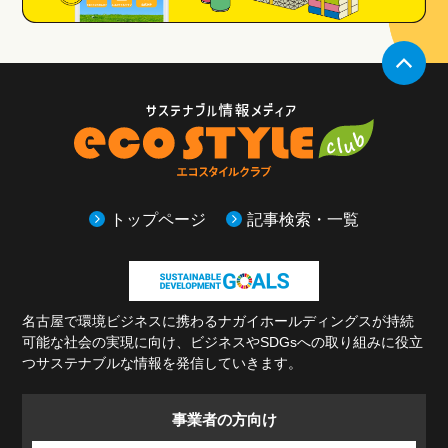
トップページ
記事検索・一覧
名古屋で環境ビジネスに携わるナガイホールディングスが持続
可能な社会の実現に向け、
ビジネスやSDGsへの取り組みに役立
つサステナブルな情報を発信していきます。
事業者の方
向け